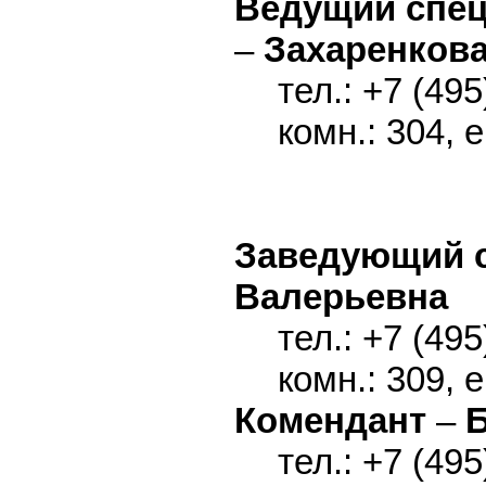
Ведущий спец
–
Захаренкова
тел.: +7 (495
комн.: 304, 
Заведующий 
Валерьевна
тел.: +7 (495
комн.: 309, 
Комендант
–
тел.: +7 (495