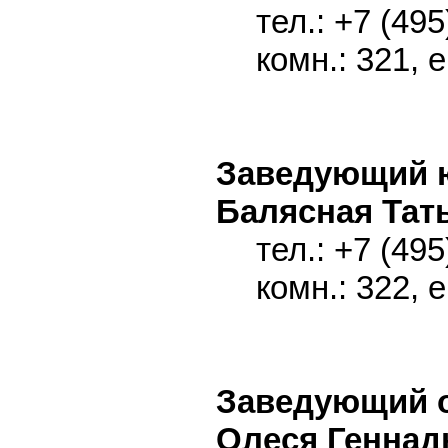
тел.: +7 (495
комн.: 321, 
Заведующий 
Балясная Тат
тел.: +7 (495
комн.: 322, 
Заведующий 
Олеся Геннад