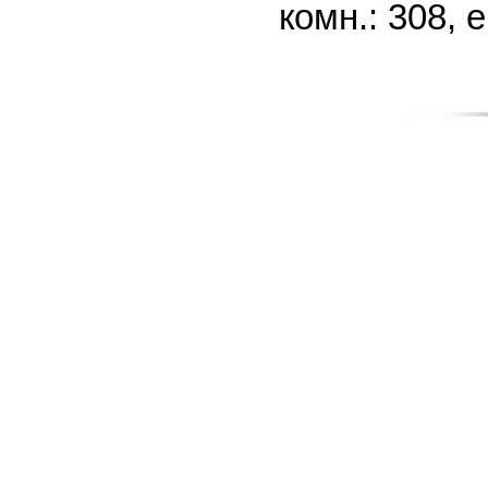
комн.: 308, 