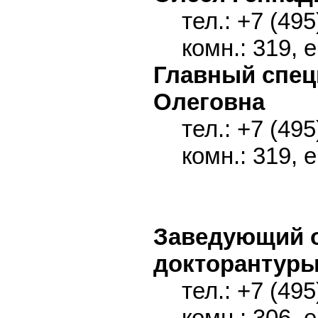
тел.: +7 (495
комн.: 319, 
Главный спе
Олеговна
тел.: +7 (495
комн.: 319, 
Заведующий о
докторантур
тел.: +7 (495
комн.: 306, 