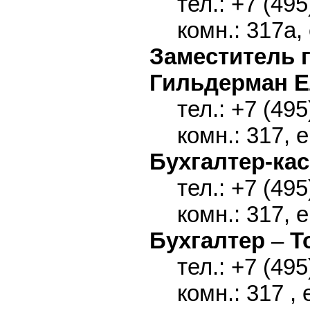
тел.: +7 (495
комн.: 317a,
Заместитель 
Гильдерман Е
тел.: +7 (495
комн.: 317, 
Бухгалтер-ка
тел.: +7 (495
комн.: 317, 
Бухгалтер
–
Т
тел.: +7 (495
комн.: 317 , 