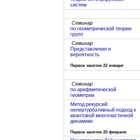
систем
Семинар
по геометрической теории
групп
Семинар
Представления и
вероятность
Первое занятие 22 января
Семинар
по арифметической
геометрии
Метод рекурсий:
непертурбативный подход к
квантовой многочастичной
динамике
Первое занятие 20 февраля